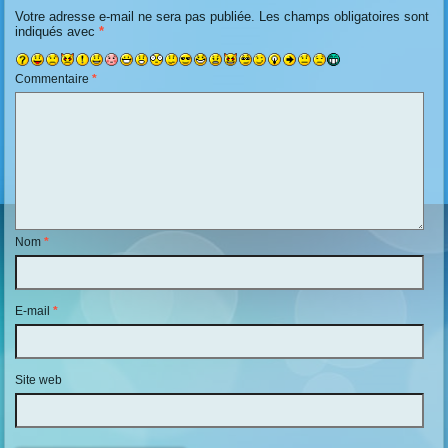
Votre adresse e-mail ne sera pas publiée.
Les champs obligatoires sont
indiqués avec
*
Commentaire
*
Nom
*
E-mail
*
Site web