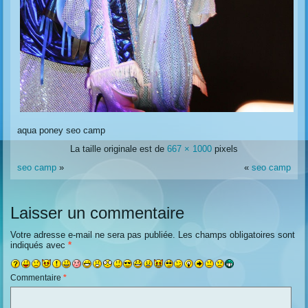
aqua poney seo camp
La taille originale est de
667 × 1000
pixels
seo camp
»
«
seo camp
Laisser un commentaire
Votre adresse e-mail ne sera pas publiée.
Les champs obligatoires sont
indiqués avec
*
Commentaire
*