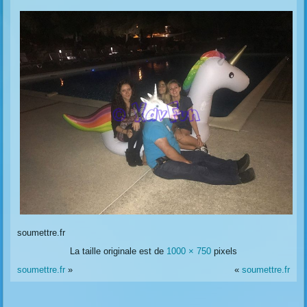
soumettre.fr
La taille originale est de
1000 × 750
pixels
soumettre.fr
»
«
soumettre.fr