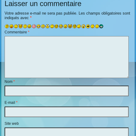
Laisser un commentaire
Votre adresse e-mail ne sera pas publiée.
Les champs obligatoires sont
indiqués avec
*
Commentaire
*
Nom
*
E-mail
*
Site web