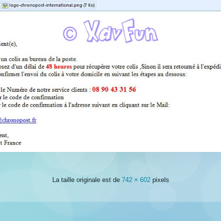
La taille originale est de
742 × 602
pixels