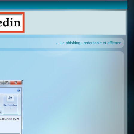
←
Le phishing : redoutable et efficace