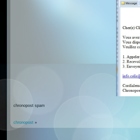
chronopost spam
chronopost
»