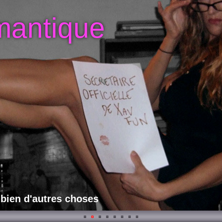
mantique
 bien d'autres choses