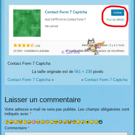
Contact Form 7 Captcha
La taille originale est de
561 × 238
pixels
Contact Form 7 Captcha
»
«
Contact Form 7 Captcha
Laisser un commentaire
Votre adresse e-mail ne sera pas publiée.
Les champs obligatoires sont
indiqués avec
*
Commentaire
*