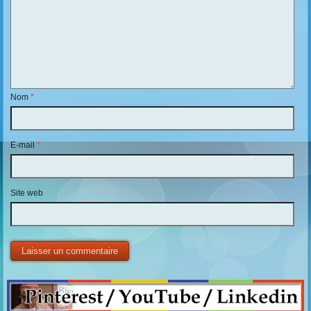
Nom
*
E-mail
*
Site web