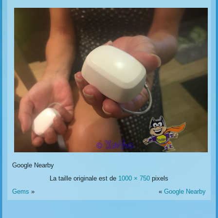
Google Nearby
La taille originale est de
1000 × 750
pixels
Gems
»
«
Google Nearby