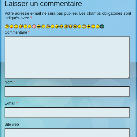
Laisser un commentaire
Votre adresse e-mail ne sera pas publiée.
Les champs obligatoires sont
indiqués avec
*
Commentaire
*
Nom
*
E-mail
*
Site web