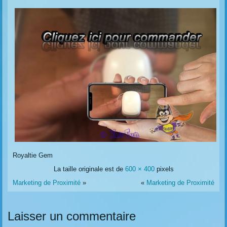
Royaltie Gem
La taille originale est de
600 × 400
pixels
Marketing de Proximité
»
«
Marketing de Proximité
Laisser un commentaire