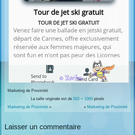
Marketing de Proximité
La taille originale est de
562 × 1000
pixels
Marketing de Proximité
»
«
Marketing de Proximité
Laisser un commentaire