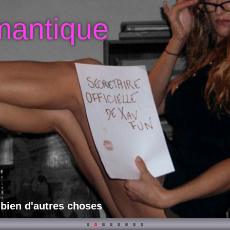
mantique
 bien d'autres choses