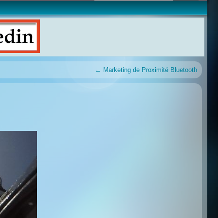
←
Marketing de Proximité Bluetooth