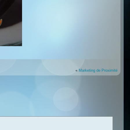
«
Marketing de Proximité