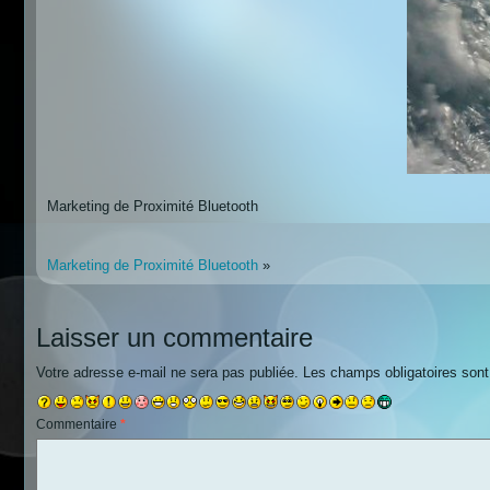
Marketing de Proximité Bluetooth
Marketing de Proximité Bluetooth
»
Laisser un commentaire
Votre adresse e-mail ne sera pas publiée.
Les champs obligatoires son
Commentaire
*