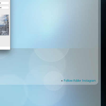
«
Follow Adder Instagram