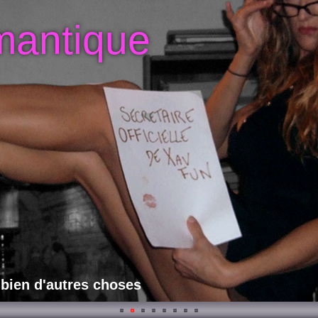
mantique
 bien d'autres choses