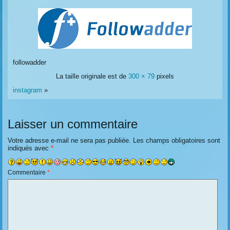
followadder
La taille originale est de
300 × 79
pixels
instagram
»
Laisser un commentaire
Votre adresse e-mail ne sera pas publiée.
Les champs obligatoires sont
indiqués avec
*
Commentaire
*