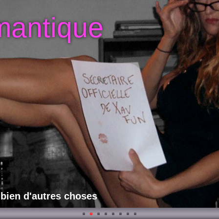
mantique
 bien d'autres choses