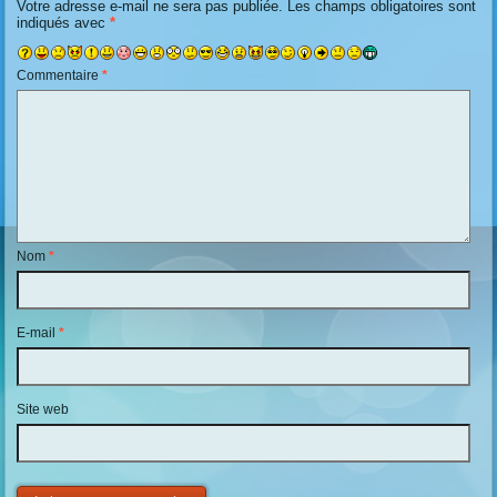
Votre adresse e-mail ne sera pas publiée.
Les champs obligatoires sont
indiqués avec
*
Commentaire
*
Nom
*
E-mail
*
Site web