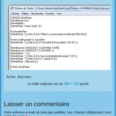
fichier .htaccess
La taille originale est de
489 × 313
pixels
Laisser un commentaire
Votre adresse e-mail ne sera pas publiée.
Les champs obligatoires sont