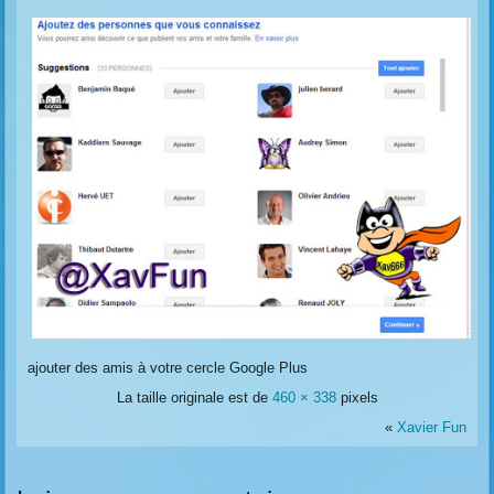
ajouter des amis à votre cercle Google Plus
La taille originale est de
460 × 338
pixels
«
Xavier Fun