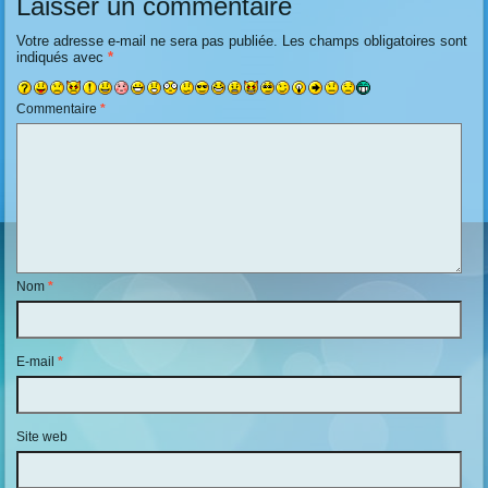
Laisser un commentaire
Votre adresse e-mail ne sera pas publiée.
Les champs obligatoires sont
indiqués avec
*
Commentaire
*
Nom
*
E-mail
*
Site web