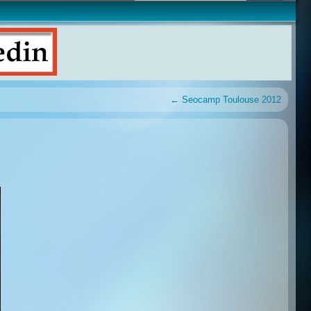
←
Seocamp Toulouse 2012