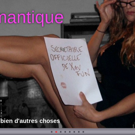
mantique
 bien d'autres choses