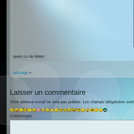
spam co de billets
tatouage
»
Laisser un commentaire
Votre adresse e-mail ne sera pas publiée.
Les champs obligatoires son
Commentaire
*