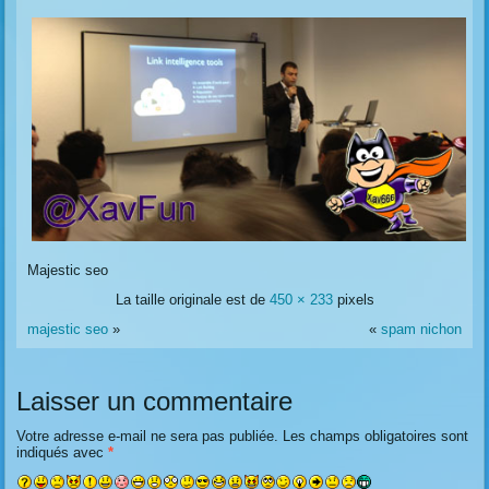
Majestic seo
La taille originale est de
450 × 233
pixels
majestic seo
»
«
spam nichon
Laisser un commentaire
Votre adresse e-mail ne sera pas publiée.
Les champs obligatoires sont
indiqués avec
*