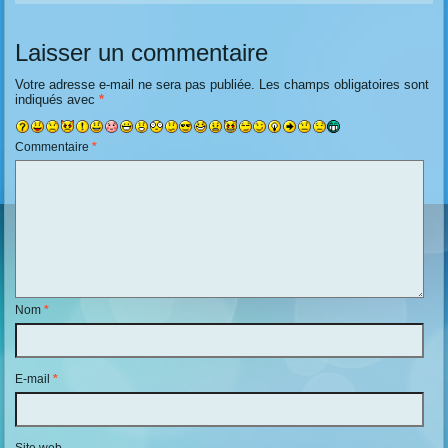
Laisser un commentaire
Votre adresse e-mail ne sera pas publiée.
Les champs obligatoires sont
indiqués avec
*
Commentaire
*
Nom
*
E-mail
*
Site web