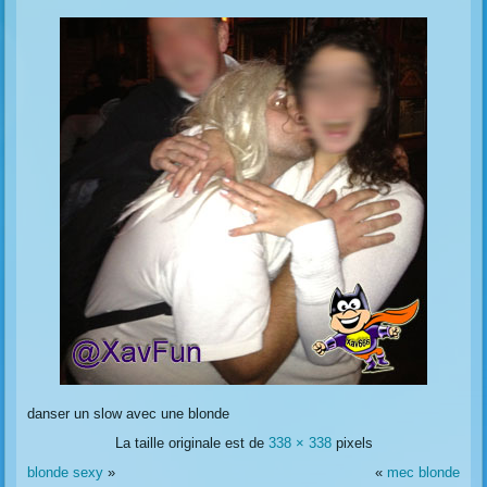
danser un slow avec une blonde
La taille originale est de
338 × 338
pixels
blonde sexy
»
«
mec blonde