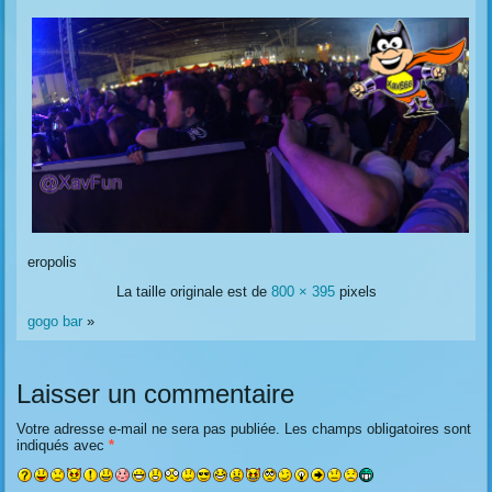
eropolis
La taille originale est de
800 × 395
pixels
gogo bar
»
Laisser un commentaire
Votre adresse e-mail ne sera pas publiée.
Les champs obligatoires sont
indiqués avec
*