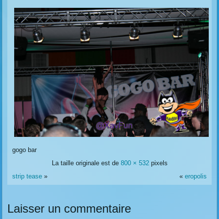
gogo bar
La taille originale est de
800 × 532
pixels
strip tease
»
«
eropolis
Laisser un commentaire