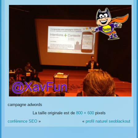
campagne adwords
La taille originale est de
800 × 600
pixels
conférence SEO
»
«
profil naturel seoblackout