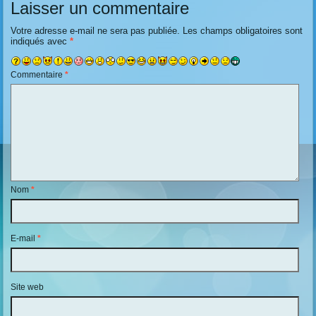
Laisser un commentaire
Votre adresse e-mail ne sera pas publiée.
Les champs obligatoires sont
indiqués avec
*
Commentaire
*
Nom
*
E-mail
*
Site web