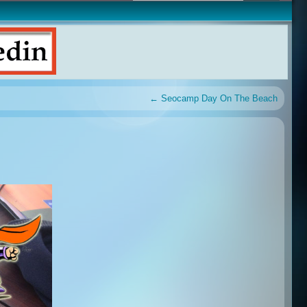
←
Seocamp Day On The Beach