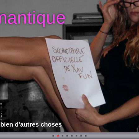
mantique
 bien d'autres choses