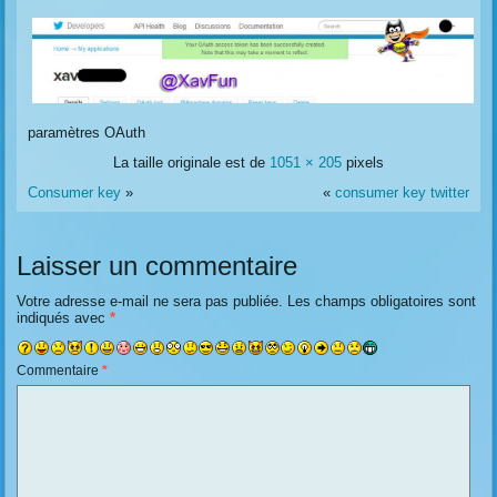
paramètres OAuth
La taille originale est de
1051 × 205
pixels
Consumer key
»
«
consumer key twitter
Laisser un commentaire
Votre adresse e-mail ne sera pas publiée.
Les champs obligatoires sont
indiqués avec
*
Commentaire
*