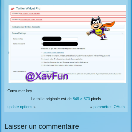
Consumer key
La taille originale est de
848 × 570
pixels
update options
»
«
paramètres OAuth
Laisser un commentaire