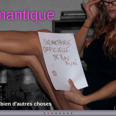
mantique
 bien d'autres choses