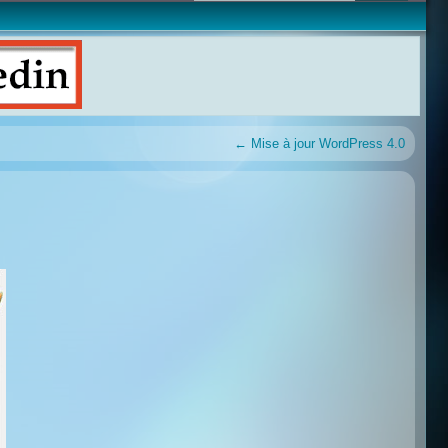
←
Mise à jour WordPress 4.0