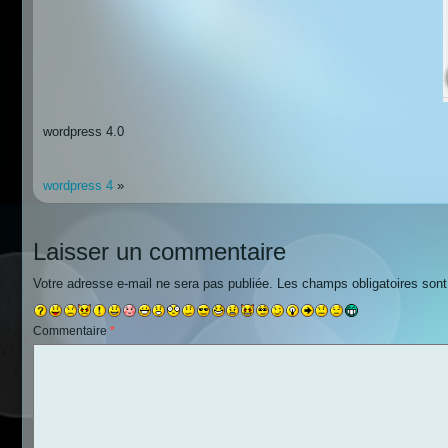
wordpress 4.0
wordpress 4
»
Laisser un commentaire
Votre adresse e-mail ne sera pas publiée.
Les champs obligatoires son
Commentaire
*