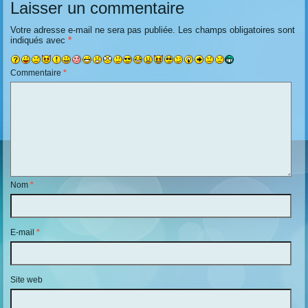
Laisser un commentaire
Votre adresse e-mail ne sera pas publiée.
Les champs obligatoires sont
indiqués avec
*
Commentaire
*
Nom
*
E-mail
*
Site web