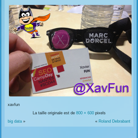
xavfun
La taille originale est de
800 × 600
pixels
big data
»
«
Roland Debrabant