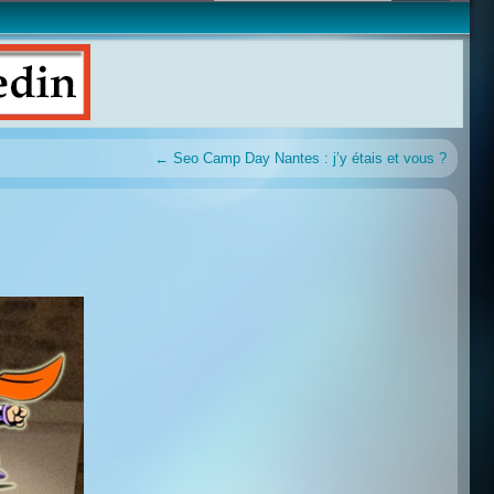
←
Seo Camp Day Nantes : j’y étais et vous ?