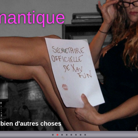
mantique
 bien d'autres choses