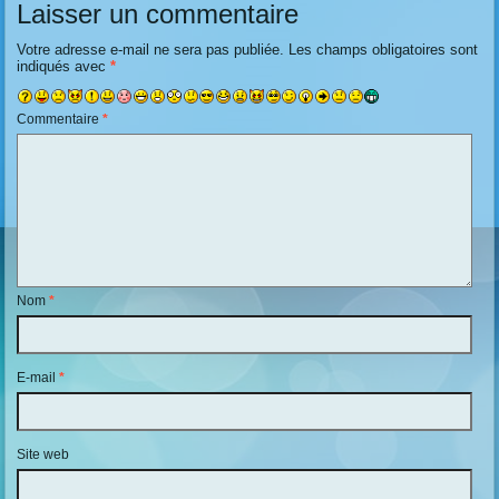
Laisser un commentaire
Votre adresse e-mail ne sera pas publiée.
Les champs obligatoires sont
indiqués avec
*
Commentaire
*
Nom
*
E-mail
*
Site web