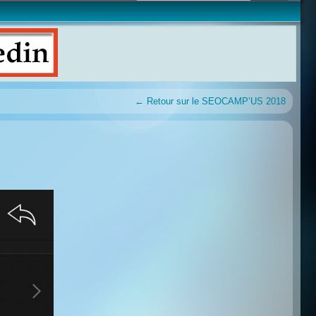
←
Retour sur le SEOCAMP’US 2018