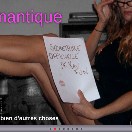
mantique
 bien d'autres choses