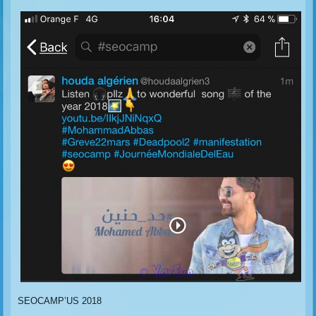
SEOCAMP’US 2018