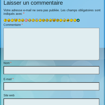
Laisser un commentaire
Votre adresse e-mail ne sera pas publiée.
Les champs obligatoires sont
indiqués avec
*
Commentaire
*
Nom
*
E-mail
*
Site web