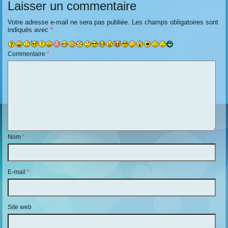
Laisser un commentaire
Votre adresse e-mail ne sera pas publiée.
Les champs obligatoires sont
indiqués avec
*
Commentaire
*
Nom
*
E-mail
*
Site web