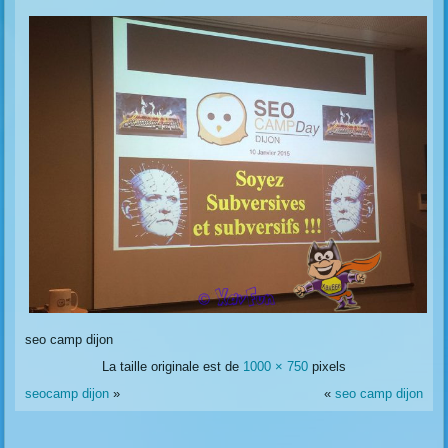
seo camp dijon
La taille originale est de
1000 × 750
pixels
seocamp dijon
»
«
seo camp dijon