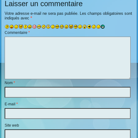
Laisser un commentaire
Votre adresse e-mail ne sera pas publiée.
Les champs obligatoires sont
indiqués avec
*
Commentaire
*
Nom
*
E-mail
*
Site web