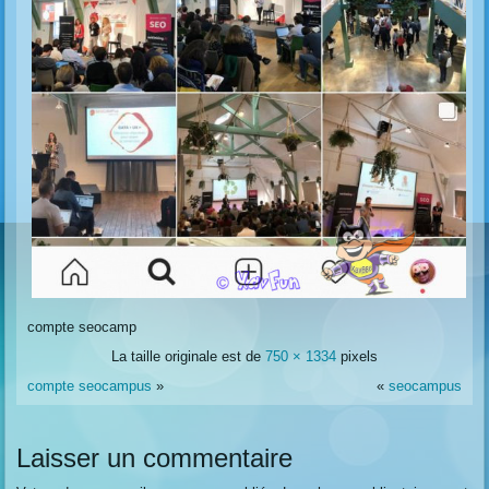
compte seocamp
La taille originale est de
750 × 1334
pixels
compte seocampus
»
«
seocampus
Laisser un commentaire