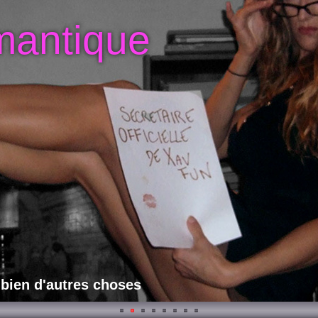
mantique
 bien d'autres choses