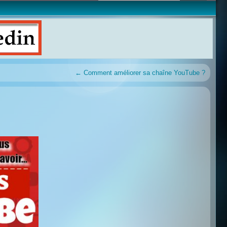
←
Comment améliorer sa chaîne YouTube ?