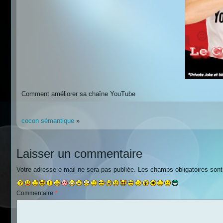
Comment améliorer sa chaîne YouTube
cocon sémantique
»
Laisser un commentaire
Votre adresse e-mail ne sera pas publiée.
Les champs obligatoires son
Commentaire
*