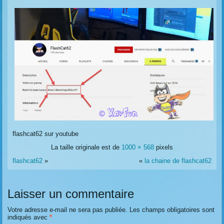
flashcat62 sur youtube
La taille originale est de
1000 × 568
pixels
flashcat62
»
«
la chaine de flashcat62
Laisser un commentaire
Votre adresse e-mail ne sera pas publiée.
Les champs obligatoires sont
indiqués avec
*