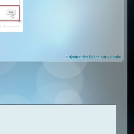
«
ajouter des fiches sur youtube