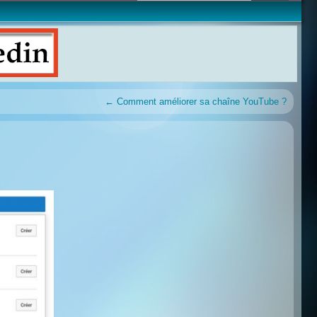
←
Comment améliorer sa chaîne YouTube ?