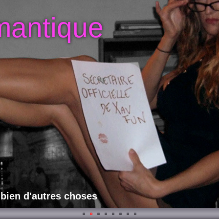
mantique
 bien d'autres choses