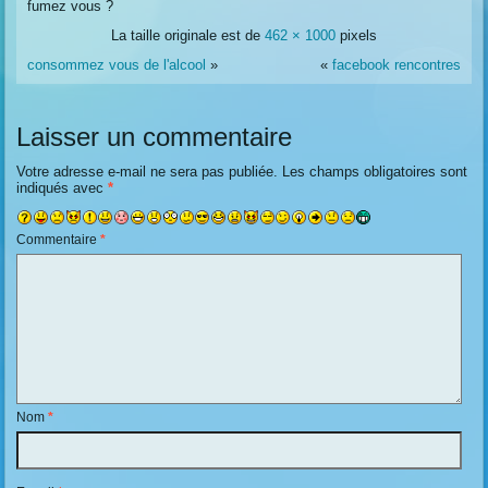
fumez vous ?
La taille originale est de
462 × 1000
pixels
consommez vous de l'alcool
»
«
facebook rencontres
Laisser un commentaire
Votre adresse e-mail ne sera pas publiée.
Les champs obligatoires sont
indiqués avec
*
Commentaire
*
Nom
*