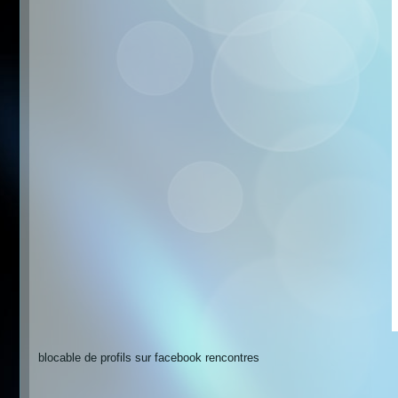
blocable de profils sur facebook rencontres