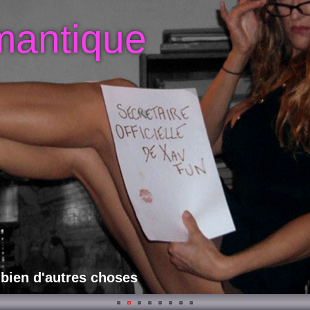
mantique
 bien d'autres choses