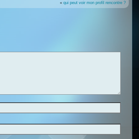
«
qui peut voir mon profil rencontre ?