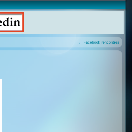
←
Facebook rencontres