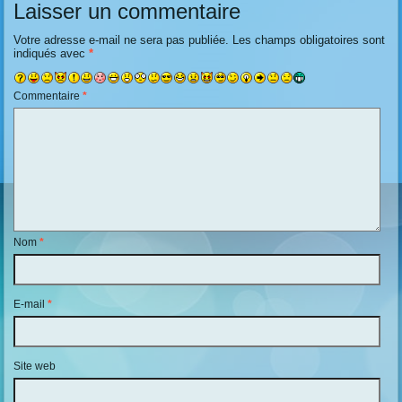
Laisser un commentaire
Votre adresse e-mail ne sera pas publiée.
Les champs obligatoires sont
indiqués avec
*
Commentaire
*
Nom
*
E-mail
*
Site web