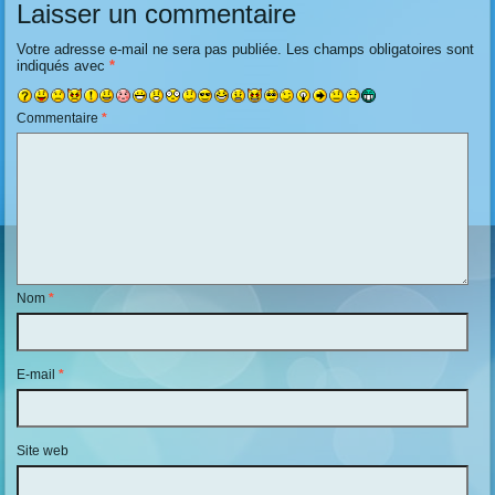
Laisser un commentaire
Votre adresse e-mail ne sera pas publiée.
Les champs obligatoires sont
indiqués avec
*
Commentaire
*
Nom
*
E-mail
*
Site web