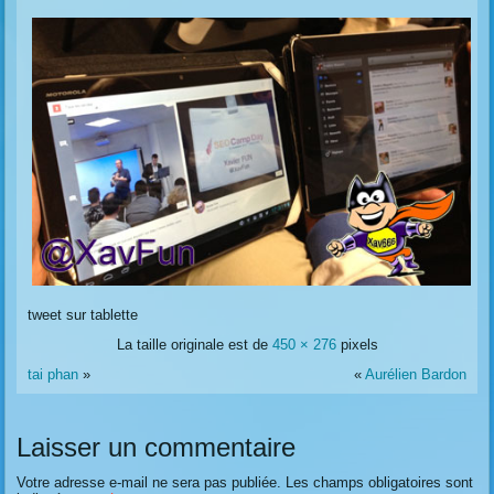
tweet sur tablette
La taille originale est de
450 × 276
pixels
tai phan
»
«
Aurélien Bardon
Laisser un commentaire
Votre adresse e-mail ne sera pas publiée.
Les champs obligatoires sont