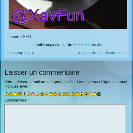
corbeille SEO
La taille originale est de
600 × 800
pixels
seocamp day
»
«
cigarette pas electronique
Laisser un commentaire
Votre adresse e-mail ne sera pas publiée.
Les champs obligatoires sont
indiqués avec
*
Commentaire
*