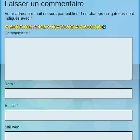
Laisser un commentaire
Votre adresse e-mail ne sera pas publiée.
Les champs obligatoires sont
indiqués avec
*
Commentaire
*
Nom
*
E-mail
*
Site web