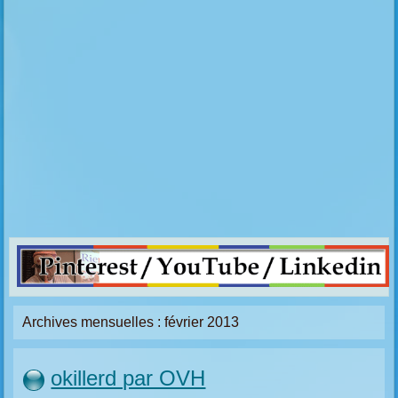
Archives mensuelles :
février 2013
okillerd par OVH