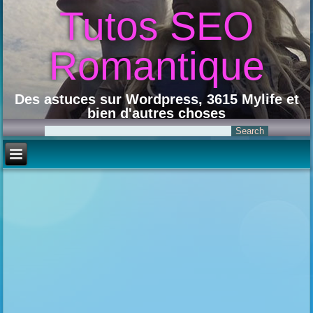
Tutos SEO
Romantique
Des astuces sur Wordpress, 3615 Mylife et
bien d'autres choses