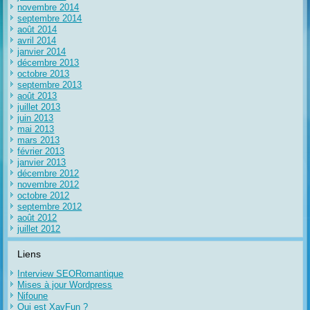
novembre 2014
septembre 2014
août 2014
avril 2014
janvier 2014
décembre 2013
octobre 2013
septembre 2013
août 2013
juillet 2013
juin 2013
mai 2013
mars 2013
février 2013
janvier 2013
décembre 2012
novembre 2012
octobre 2012
septembre 2012
août 2012
juillet 2012
Liens
Interview SEORomantique
Mises à jour Wordpress
Nifoune
Qui est XavFun ?