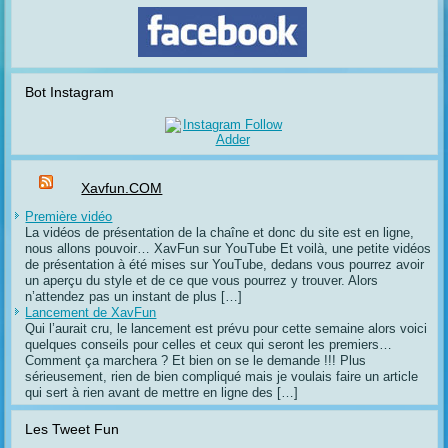
Bot Instagram
Xavfun.COM
Première vidéo
La vidéos de présentation de la chaîne et donc du site est en ligne,
nous allons pouvoir… XavFun sur YouTube Et voilà, une petite vidéos
de présentation à été mises sur YouTube, dedans vous pourrez avoir
un aperçu du style et de ce que vous pourrez y trouver. Alors
n’attendez pas un instant de plus […]
Lancement de XavFun
Qui l’aurait cru, le lancement est prévu pour cette semaine alors voici
quelques conseils pour celles et ceux qui seront les premiers…
Comment ça marchera ? Et bien on se le demande !!! Plus
sérieusement, rien de bien compliqué mais je voulais faire un article
qui sert à rien avant de mettre en ligne des […]
Les Tweet Fun