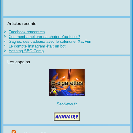
Articles récents
Facebook rencontres
Comment améliorer sa chaîne YouTube ?
Gagnez des cadeaux avec le calendrier XavFun
Le compte Instagram était un bot
Hashtag SEO Camp
Les copains
SeoNews.fr