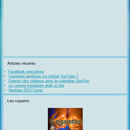
Articles récents
Facebook rencontres
Comment améliorer sa chaîne YouTube ?
Gagnez des cadeaux avec le calendrier XavFun
Le compte Instagram était un bot
Hashtag SEO Camp
Les copains