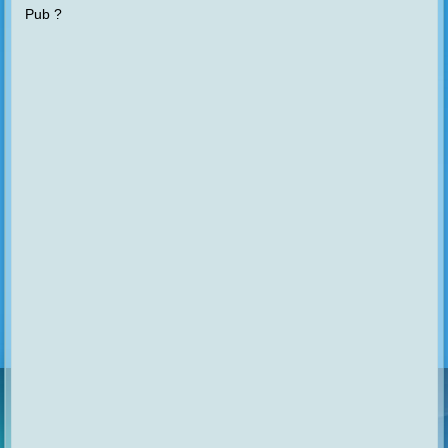
Pub ?