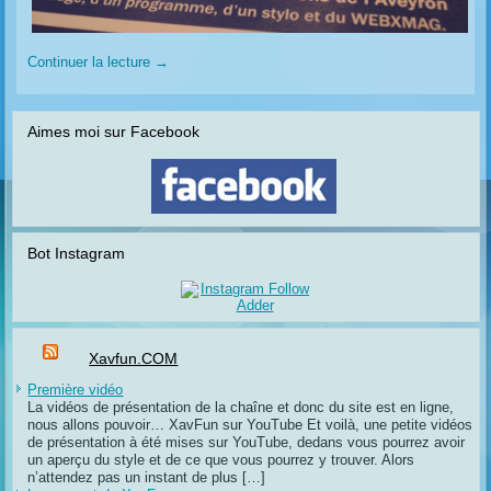
Continuer la lecture
→
Aimes moi sur Facebook
Bot Instagram
Xavfun.COM
Première vidéo
La vidéos de présentation de la chaîne et donc du site est en ligne,
nous allons pouvoir… XavFun sur YouTube Et voilà, une petite vidéos
de présentation à été mises sur YouTube, dedans vous pourrez avoir
un aperçu du style et de ce que vous pourrez y trouver. Alors
n’attendez pas un instant de plus […]