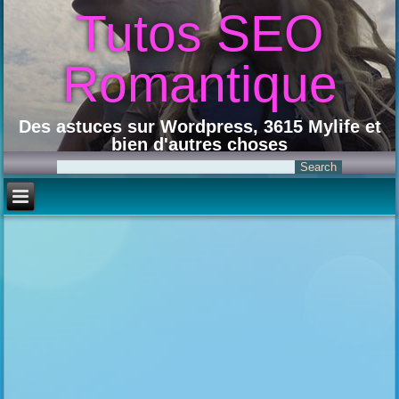
Tutos SEO
Romantique
Des astuces sur Wordpress, 3615 Mylife et
bien d'autres choses