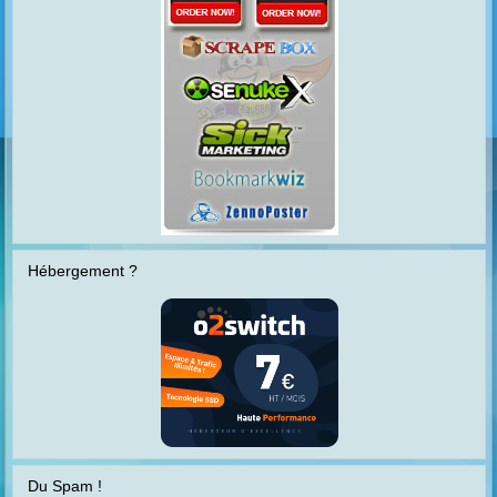
Hébergement ?
Du Spam !