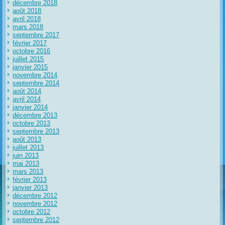
décembre 2018
août 2018
avril 2018
mars 2018
septembre 2017
février 2017
octobre 2016
juillet 2015
janvier 2015
novembre 2014
septembre 2014
août 2014
avril 2014
janvier 2014
décembre 2013
octobre 2013
septembre 2013
août 2013
juillet 2013
juin 2013
mai 2013
mars 2013
février 2013
janvier 2013
décembre 2012
novembre 2012
octobre 2012
septembre 2012