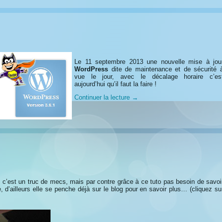
Le 11 septembre 2013 une nouvelle mise à jou
WordPress
dite de maintenance et de sécurité 
vue le jour, avec le décalage horaire c’es
aujourd’hui qu’il faut la faire !
Continuer la lecture
→
s c’est un truc de mecs, mais par contre grâce à ce tuto pas besoin de savoi
, d’ailleurs elle se penche déjà sur le blog pour en savoir plus… (cliquez su