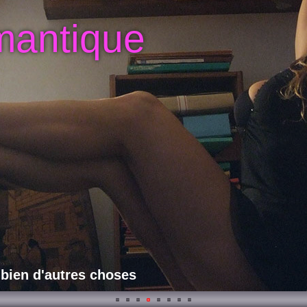
mantique
 bien d'autres choses