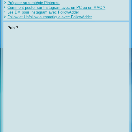
Préparer sa stratégie Pinterest
Comment poster sur Instagram avec un PC ou un MAC ?
Les DM pour Instagram avec FollowAdder
Follow et Unfollow automatique avec FollowAdder
Pub ?