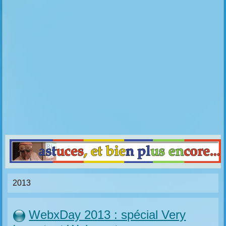
2013
WebxDay 2013 : spécial Very