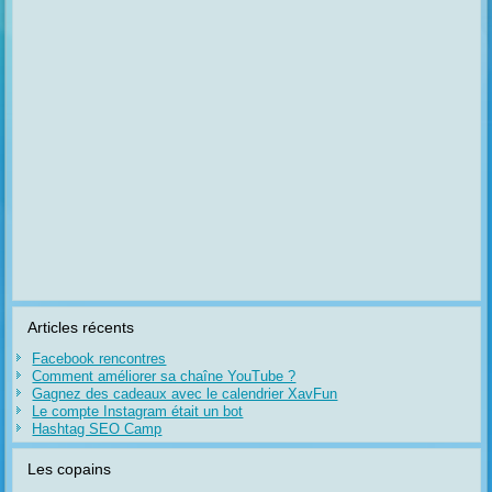
Articles récents
Facebook rencontres
Comment améliorer sa chaîne YouTube ?
Gagnez des cadeaux avec le calendrier XavFun
Le compte Instagram était un bot
Hashtag SEO Camp
Les copains