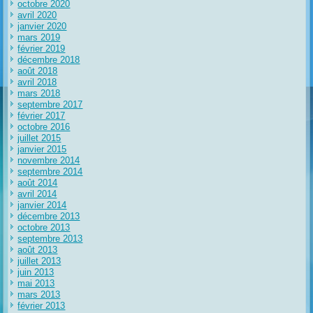
octobre 2020
avril 2020
janvier 2020
mars 2019
février 2019
décembre 2018
août 2018
avril 2018
mars 2018
septembre 2017
février 2017
octobre 2016
juillet 2015
janvier 2015
novembre 2014
septembre 2014
août 2014
avril 2014
janvier 2014
décembre 2013
octobre 2013
septembre 2013
août 2013
juillet 2013
juin 2013
mai 2013
mars 2013
février 2013