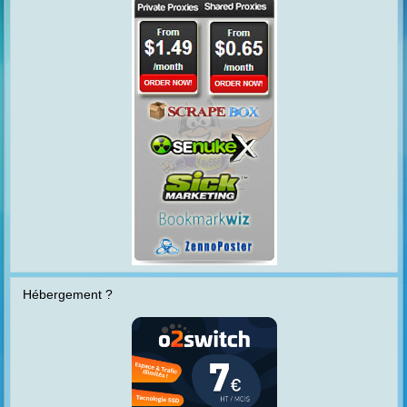
Hébergement ?