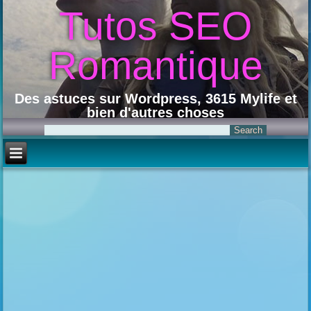
Tutos SEO
Romantique
Des astuces sur Wordpress, 3615 Mylife et
bien d'autres choses