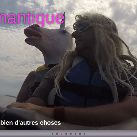
mantique
 bien d'autres choses