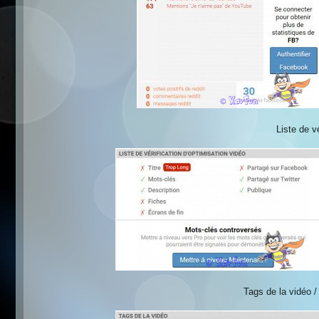
Liste de v
Tags de la vidéo /