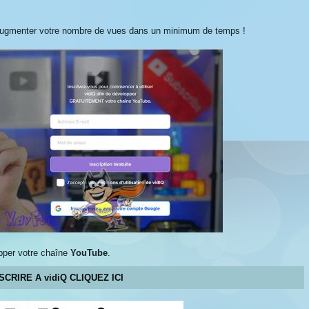
our augmenter votre nombre de vues dans un minimum de temps !
pper votre chaîne
YouTube
.
SCRIRE A vidiQ CLIQUEZ ICI