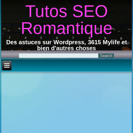
Tutos SEO
Romantique
Des astuces sur Wordpress, 3615 Mylife et
bien d'autres choses