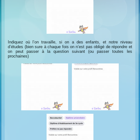
Indiquez où l’on travaille, si on a des enfants, et notre niveau
d’études (bien sure à chaque fois on n’est pas obligé de répondre et
on peut passer à la question suivant (ou passer toutes les
prochaines)