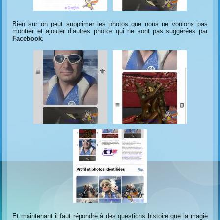
Bien sur on peut supprimer les photos que nous ne voulons pas
montrer et ajouter d’autres photos qui ne sont pas suggérées par
Facebook
.
Et maintenant il faut répondre à des questions histoire que la magie