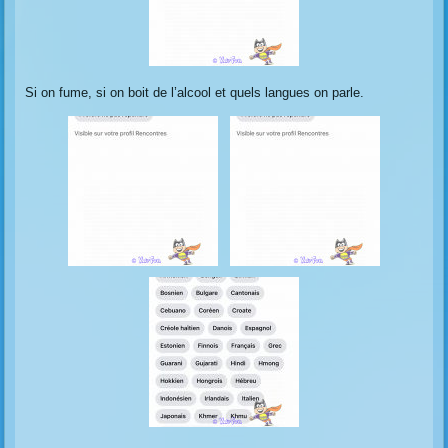
Si on fume, si on boit de l’alcool et quels langues on parle.