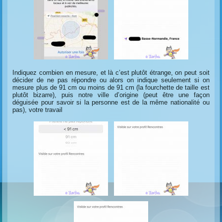
Indiquez combien en mesure, et là c’est plutôt étrange, on peut soit
décider de ne pas répondre ou alors on indique seulement si on
mesure plus de 91 cm ou moins de 91 cm (la fourchette de taille est
plutôt bizarre), puis notre ville d’origine (peut être une façon
déguisée pour savoir si la personne est de la même nationalité ou
pas), votre travail