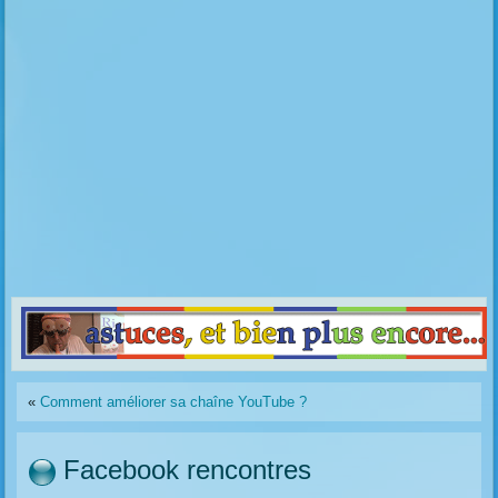
«
Comment améliorer sa chaîne YouTube ?
Facebook rencontres