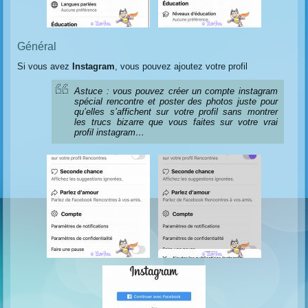
Général
Si vous avez
Instagram
, vous pouvez ajoutez votre profil
Astuce : vous pouvez créer un compte instagram
spécial rencontre et poster des photos juste pour
qu’elles s’affichent sur votre profil sans montrer
les trucs bizarre que vous faites sur votre vrai
profil instagram…