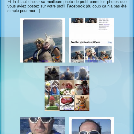
Et là il faut choisir sa meilleure photo de profil parmi les photos que
vous aviez postez sur votre profil
Facebook
(du coup ça n’a pas été
simple pour moi…)