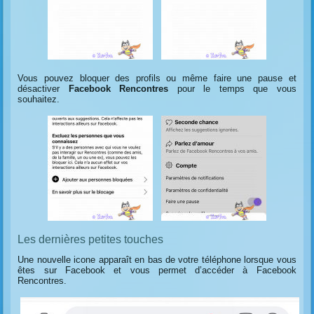
Vous pouvez bloquer des profils ou même faire une pause et
désactiver
Facebook Rencontres
pour le temps que vous
souhaitez.
Les dernières petites touches
Une nouvelle icone apparaît en bas de votre téléphone lorsque vous
êtes sur Facebook et vous permet d’accéder à Facebook
Rencontres.