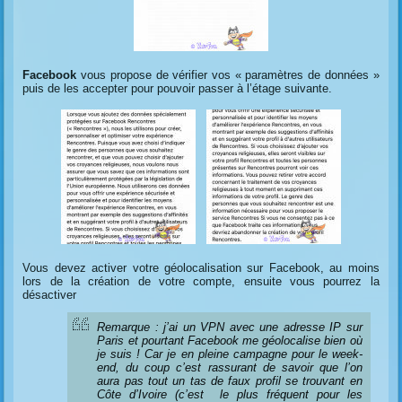
Facebook
vous propose de vérifier vos « paramètres de données »
puis de les accepter pour pouvoir passer à l’étage suivante.
Vous devez activer votre géolocalisation sur Facebook, au moins
lors de la création de votre compte, ensuite vous pourrez la
désactiver
Remarque : j’ai un VPN avec une adresse IP sur
Paris et pourtant Facebook me géolocalise bien où
je suis ! Car je en pleine campagne pour le week-
end, du coup c’est rassurant de savoir que l’on
aura pas tout un tas de faux profil se trouvant en
Côte d’Ivoire (c’est le plus fréquent pour les