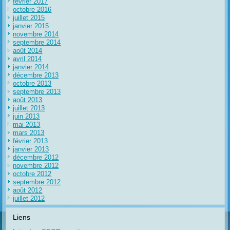
février 2017
octobre 2016
juillet 2015
janvier 2015
novembre 2014
septembre 2014
août 2014
avril 2014
janvier 2014
décembre 2013
octobre 2013
septembre 2013
août 2013
juillet 2013
juin 2013
mai 2013
mars 2013
février 2013
janvier 2013
décembre 2012
novembre 2012
octobre 2012
septembre 2012
août 2012
juillet 2012
Liens