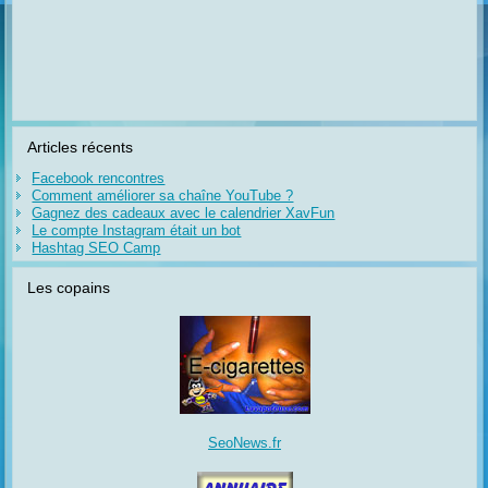
Articles récents
Facebook rencontres
Comment améliorer sa chaîne YouTube ?
Gagnez des cadeaux avec le calendrier XavFun
Le compte Instagram était un bot
Hashtag SEO Camp
Les copains
SeoNews.fr