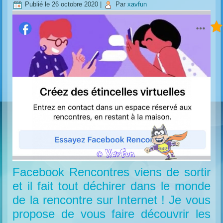
Publié le
26 octobre 2020
|
Par
xavfun
Facebook Rencontres viens de sortir
et il fait tout déchirer dans le monde
de la rencontre sur Internet ! Je vous
propose de vous faire découvrir les