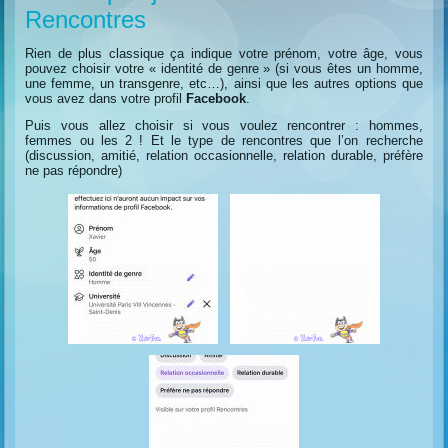
Rencontres
Rien de plus classique ça indique votre prénom, votre âge, vous
pouvez choisir votre « identité de genre » (si vous êtes un homme,
une femme, un transgenre, etc…), ainsi que les autres options que
vous avez dans votre profil
Facebook
.
Puis vous allez choisir si vous voulez rencontrer : hommes,
femmes ou les 2 ! Et le type de rencontres que l’on recherche
(discussion, amitié, relation occasionnelle, relation durable, préfère
ne pas répondre)