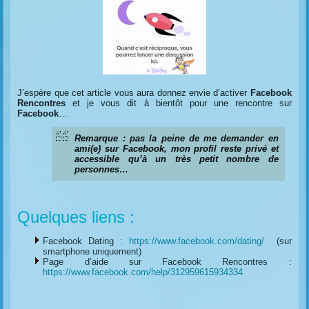
J’espère que cet article vous aura donnez envie d’activer
Facebook
Rencontres
et je vous dit à bientôt pour une rencontre sur
Facebook
…
Remarque : pas la peine de me demander en
ami(e) sur Facebook, mon profil reste privé et
accessible qu’à un très petit nombre de
personnes…
Quelques liens :
Facebook Dating :
https://www.facebook.com/dating/
(sur
smartphone uniquement)
Page d’aide sur Facebook Rencontres :
https://www.facebook.com/help/312959615934334