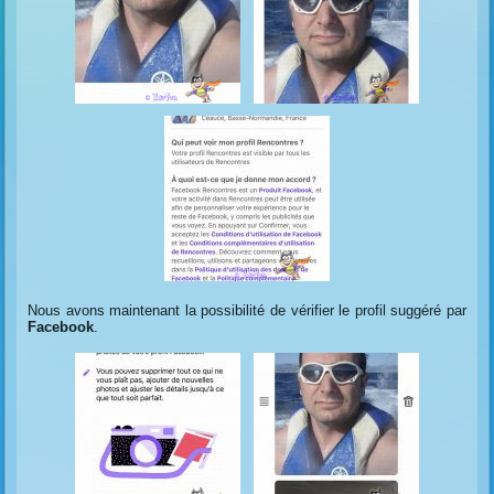
Nous avons maintenant la possibilité de vérifier le profil suggéré par
Facebook
.