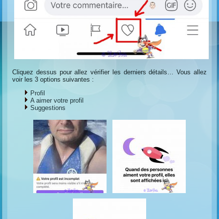
Cliquez dessus pour allez vérifier les derniers détails… Vous allez
voir les 3 options suivantes :
Profil
A aimer votre profil
Suggestions