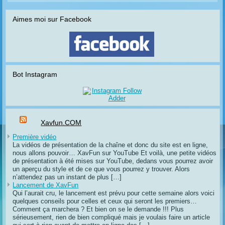
Aimes moi sur Facebook
Bot Instagram
Xavfun.COM
Première vidéo
La vidéos de présentation de la chaîne et donc du site est en ligne,
nous allons pouvoir… XavFun sur YouTube Et voilà, une petite vidéos
de présentation à été mises sur YouTube, dedans vous pourrez avoir
un aperçu du style et de ce que vous pourrez y trouver. Alors
n’attendez pas un instant de plus […]
Lancement de XavFun
Qui l’aurait cru, le lancement est prévu pour cette semaine alors voici
quelques conseils pour celles et ceux qui seront les premiers…
Comment ça marchera ? Et bien on se le demande !!! Plus
sérieusement, rien de bien compliqué mais je voulais faire un article