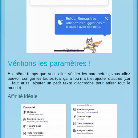
Vérifions les paramètres !
En même temps que vous allez vérifier les paramètres, vous allez
pouvoir corriger les fautes (car ça la fou mal), et ajouter d’autres (car
il faut aussi ajouter un petit texte d’accroche pour attirer tout le
monde).
Affinité idéale