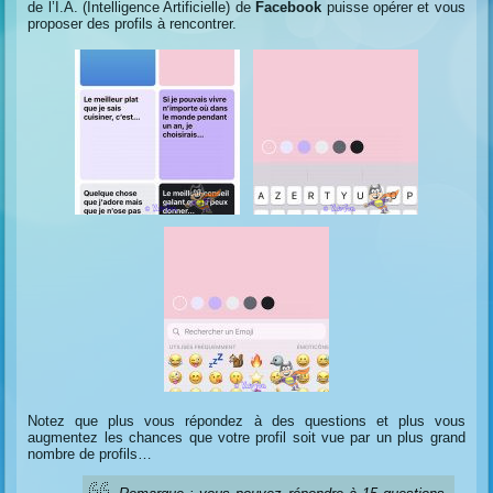
de l’I.A. (Intelligence Artificielle) de
Facebook
puisse opérer et vous
proposer des profils à rencontrer.
Notez que plus vous répondez à des questions et plus vous
augmentez les chances que votre profil soit vue par un plus grand
nombre de profils…