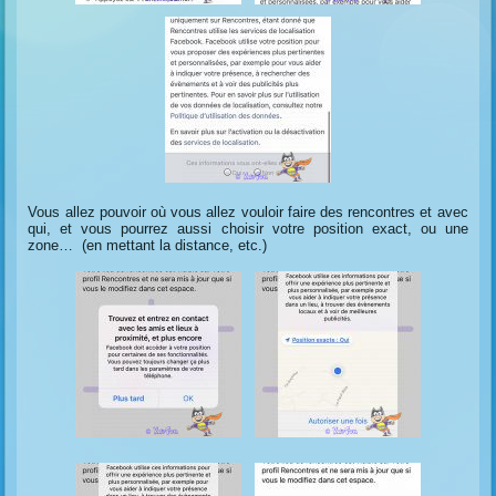
Vous allez pouvoir où vous allez vouloir faire des rencontres et avec
qui, et vous pourrez aussi choisir votre position exact, ou une
zone… (en mettant la distance, etc.)